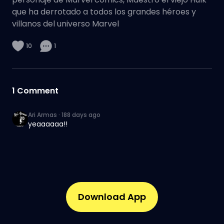
que ha derrotado a todos los grandes héroes y
villanos del universo Marvel
10
1
1
Comment
Ari Armas
·
188 days ago
yeaaaaaa!!
Download App